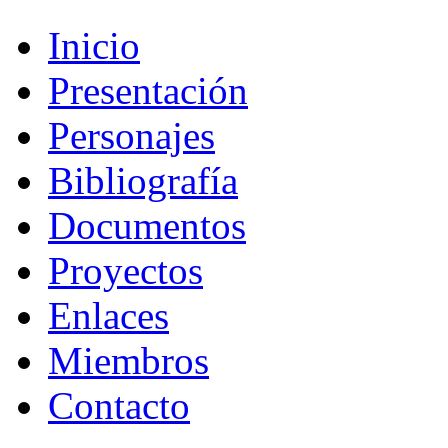
Inicio
Presentación
Personajes
Bibliografía
Documentos
Proyectos
Enlaces
Miembros
Contacto