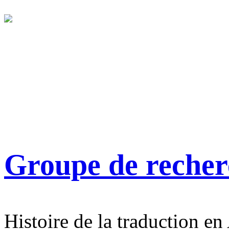
Groupe de reche
Histoire de la traduction en