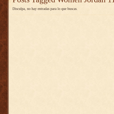
Disculpa, no hay entradas para lo que buscas.