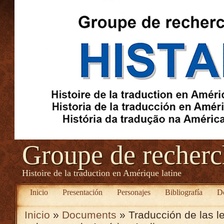
Groupe de recher
Histoire de la traduction en Amérique latine
Inicio
Presentación
Personajes
Bibliografía
D
Inicio
»
Documents
» Traducción de las l