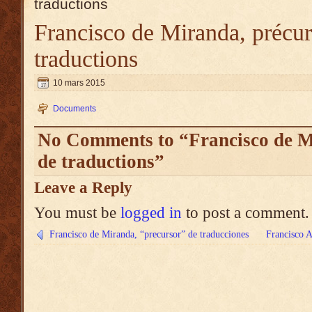
traductions
Francisco de Miranda, précur
traductions
10 mars 2015
Documents
No Comments to “Francisco de M
de traductions”
Leave a Reply
You must be
logged in
to post a comment.
Francisco de Miranda, “precursor” de traducciones
Francisco A