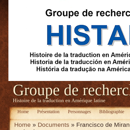
Groupe de recher
Histoire de la traduction en Amérique latine
Home
Présentation
Personnages
Bibliographie
Home
»
Documents
» Francisco de Miran