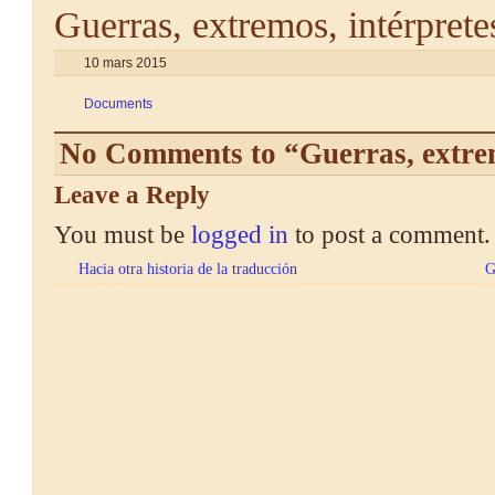
Guerras, extremos, intérprete
10 mars 2015
Documents
No Comments to “Guerras, extrem
Leave a Reply
You must be
logged in
to post a comment.
Hacia otra historia de la traducción
G