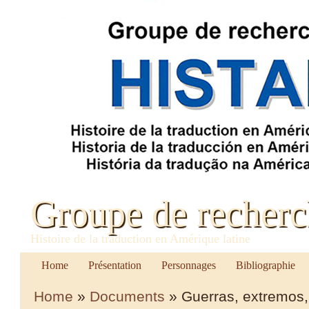
Groupe de recher
Histoire de la traduction en Amérique latine
Home
Présentation
Personnages
Bibliographie
Home
»
Documents
» Guerras, extremos, 