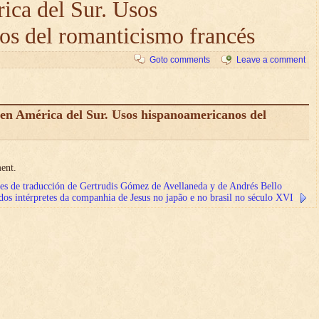
ica del Sur. Usos
os del romanticismo francés
Goto comments
Leave a comment
n América del Sur. Usos hispanoamericanos del
ent.
es de traducción de Gertrudis Gómez de Avellaneda y de Andrés Bello
 dos intérpretes da companhia de Jesus no japão e no brasil no século XVI