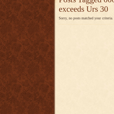
exceeds Urs 30
Sorry, no posts matched your criteria.