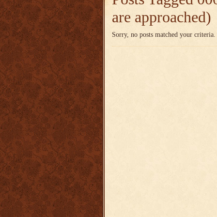
are approached)
Sorry, no posts matched your criteria.