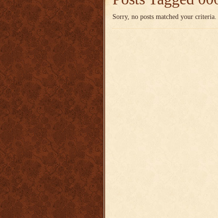
Sorry, no posts matched your criteria.