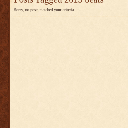
Sorry, no posts matched your criteria.