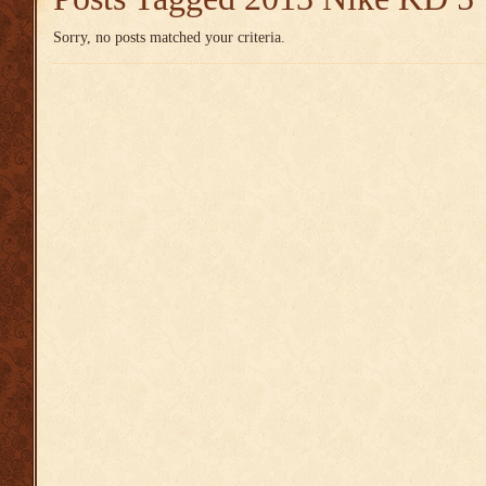
Sorry, no posts matched your criteria.