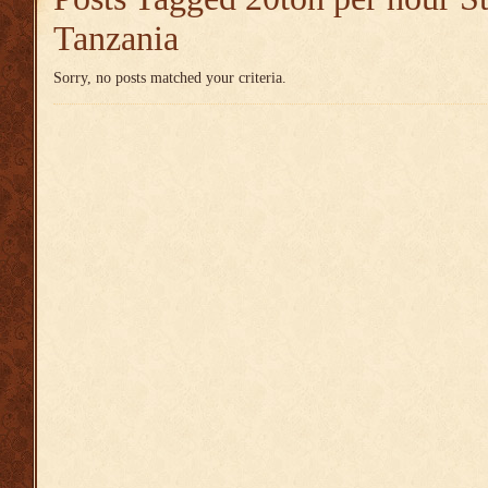
Tanzania
Sorry, no posts matched your criteria.