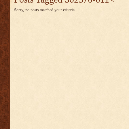
Sorry, no posts matched your criteria.