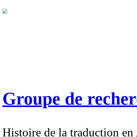
Groupe de reche
Histoire de la traduction en