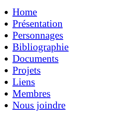
Home
Présentation
Personnages
Bibliographie
Documents
Projets
Liens
Membres
Nous joindre