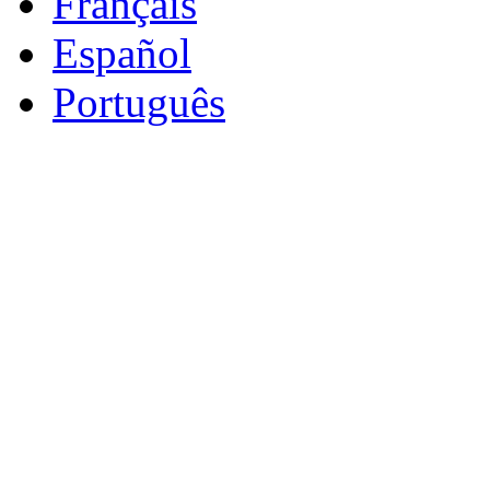
Français
Español
Português