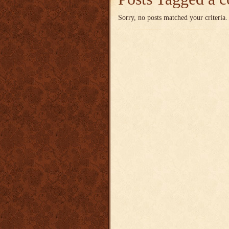
Sorry, no posts matched your criteria.