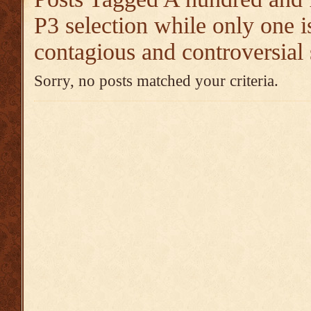
P3 selection while only one i
contagious and controversial 
Sorry, no posts matched your criteria.