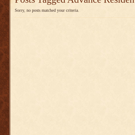
Sorry, no posts matched your criteria.