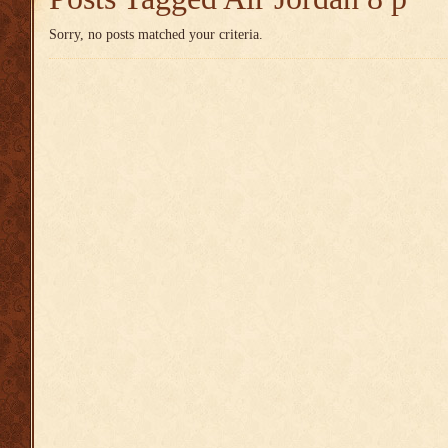
Sorry, no posts matched your criteria.