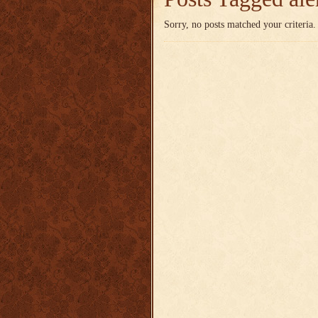
Sorry, no posts matched your criteria.