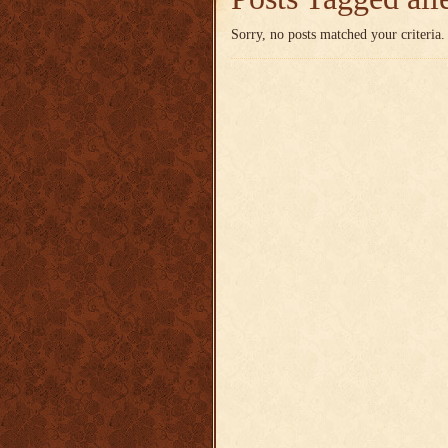
Sorry, no posts matched your criteria.