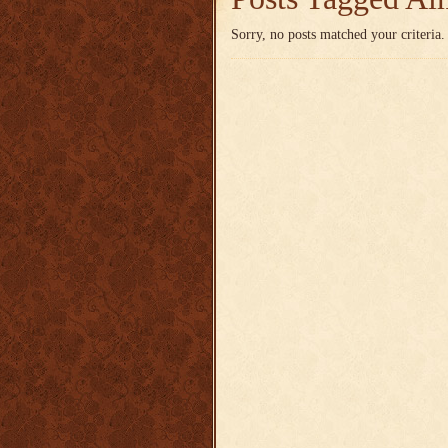
Sorry, no posts matched your criteria.