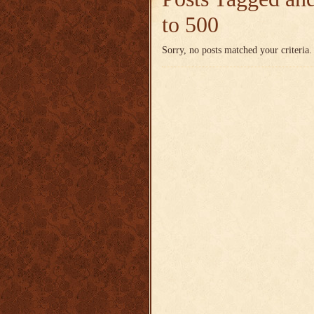
to 500
Sorry, no posts matched your criteria.