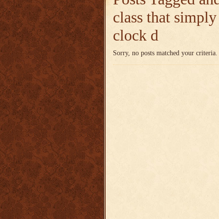
class that simply
clock d
Sorry, no posts matched your criteria.