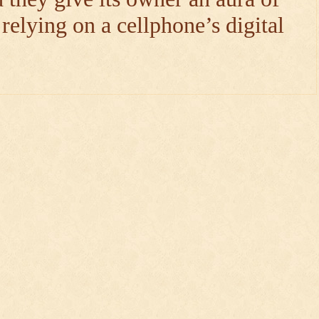
 relying on a cellphone’s digital