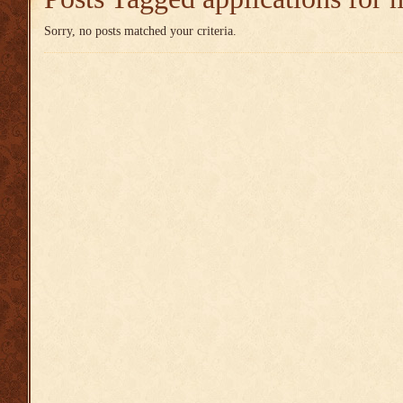
Sorry, no posts matched your criteria.