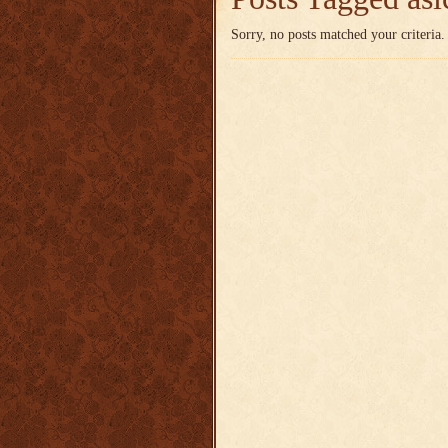
Sorry, no posts matched your criteria.