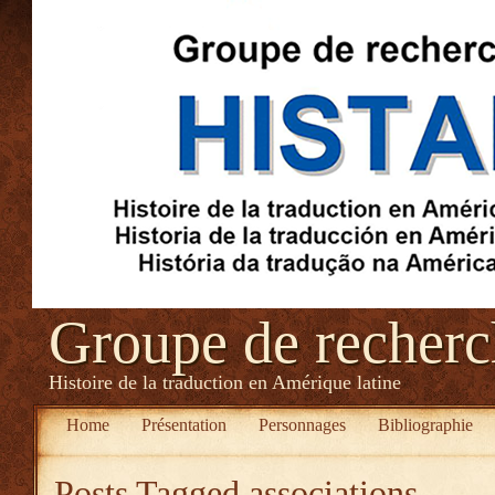
Groupe de recher
Histoire de la traduction en Amérique latine
Home
Présentation
Personnages
Bibliographie
Posts Tagged
associations