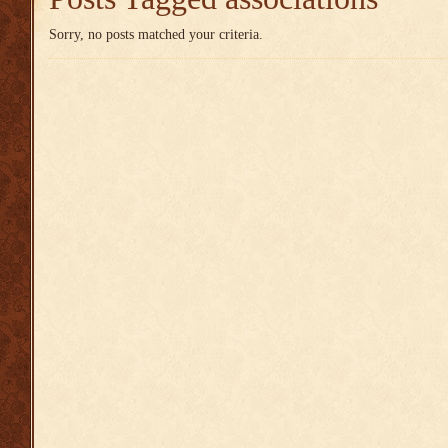
Sorry, no posts matched your criteria.