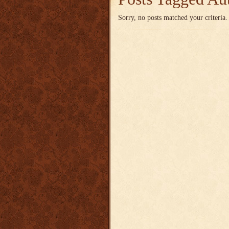
Sorry, no posts matched your criteria.