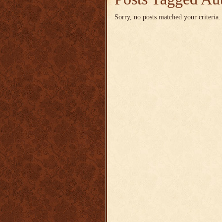
Sorry, no posts matched your criteria.