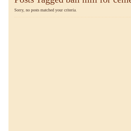
Sorry, no posts matched your criteria.