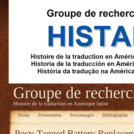
Groupe de recher
Histoire de la traduction en Amérique latine
Home
Présentation
Personnages
Bibliographie
Posts Tagged
Battery Replace