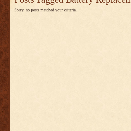
Sorry, no posts matched your criteria.