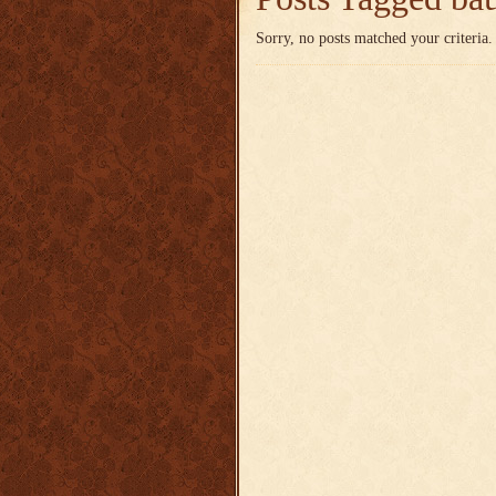
Sorry, no posts matched your criteria.