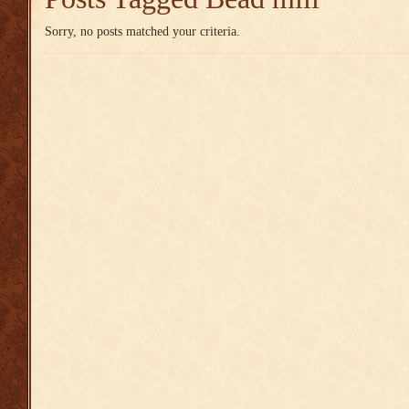
Sorry, no posts matched your criteria.