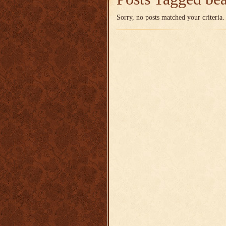
Sorry, no posts matched your criteria.