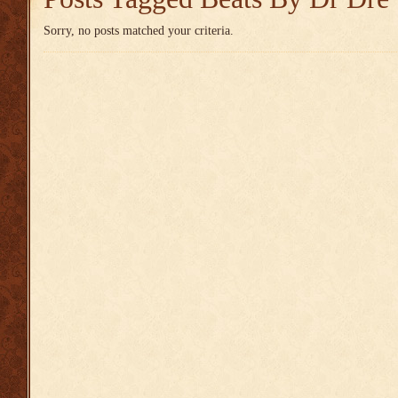
Sorry, no posts matched your criteria.