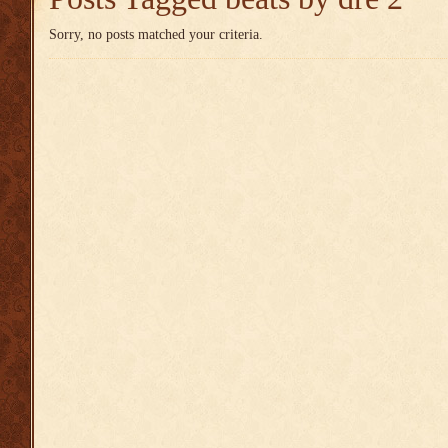
Sorry, no posts matched your criteria.