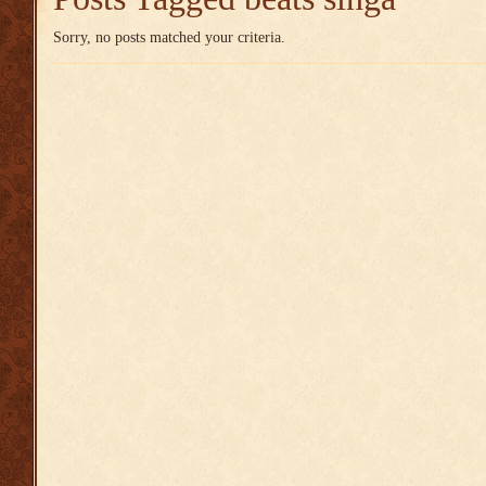
Sorry, no posts matched your criteria.