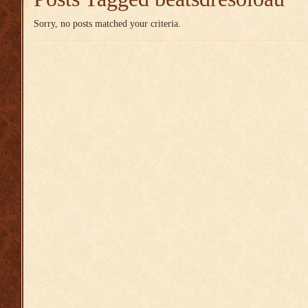
Sorry, no posts matched your criteria.