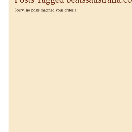
Sorry, no posts matched your criteria.