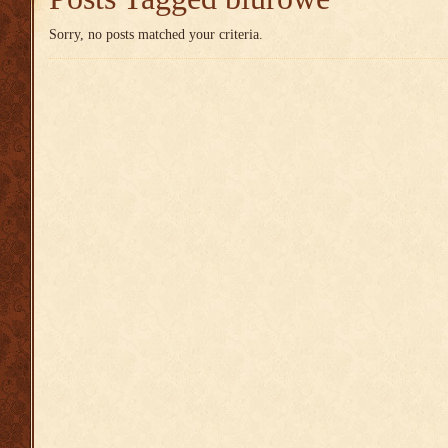
Sorry, no posts matched your criteria.