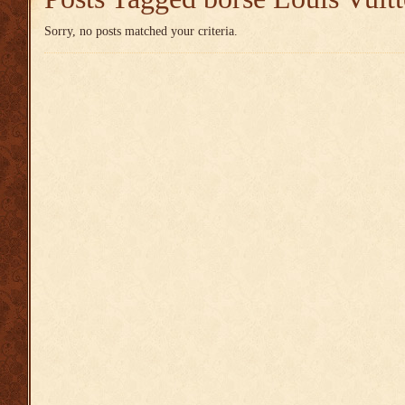
Sorry, no posts matched your criteria.