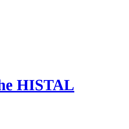
che HISTAL