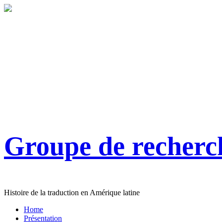
Groupe de recher
Histoire de la traduction en Amérique latine
Home
Présentation