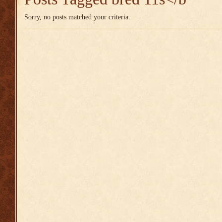
Sorry, no posts matched your criteria.