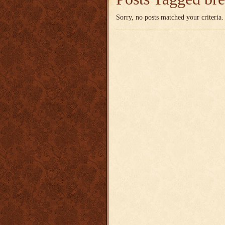
Sorry, no posts matched your criteria.