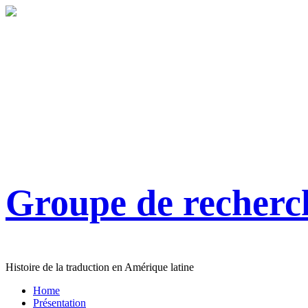
Groupe de recher
Histoire de la traduction en Amérique latine
Home
Présentation