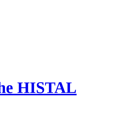
che HISTAL