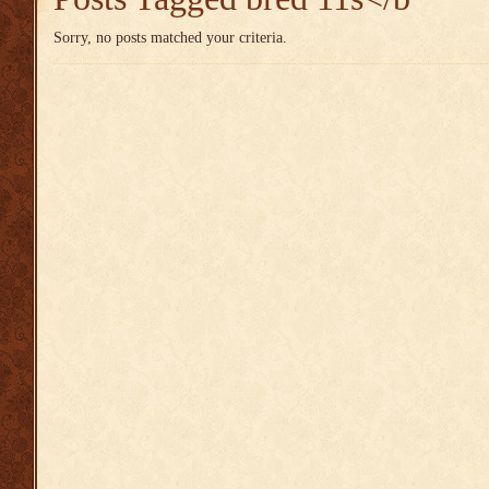
Sorry, no posts matched your criteria.