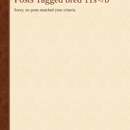
Sorry, no posts matched your criteria.