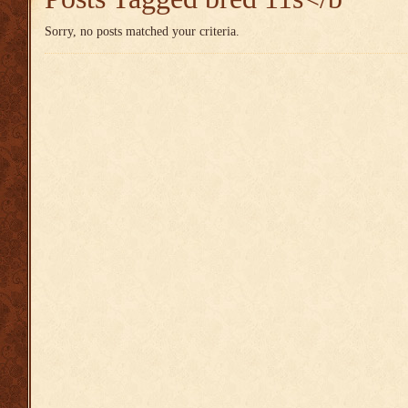
Sorry, no posts matched your criteria.