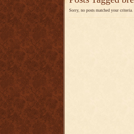
Sorry, no posts matched your criteria.