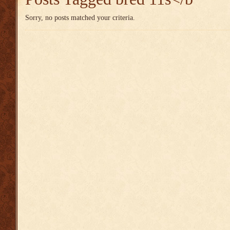
Sorry, no posts matched your criteria.