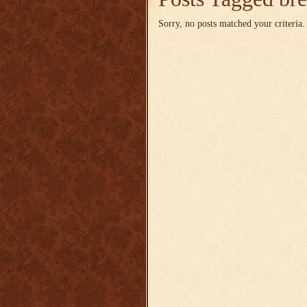
Sorry, no posts matched your criteria.